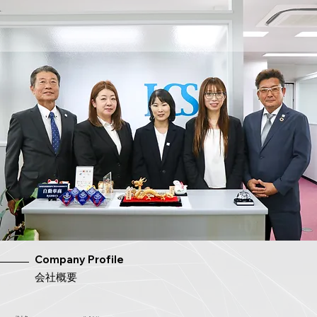
Company Profile
​会社概要