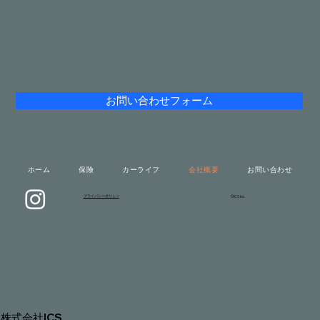
お問い合わせフォーム
ホーム
保険
カーライフ
会社概要
お問い合わせ
​プライバシーポリシー
©ICS Inc
株式会社ICS